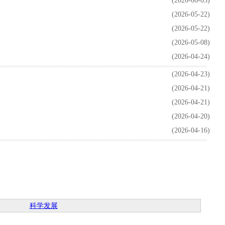
(2026-06-03)
(2026-05-22)
(2026-05-22)
(2026-05-08)
(2026-04-24)
(2026-04-23)
(2026-04-21)
(2026-04-21)
(2026-04-20)
(2026-04-16)
科学发展