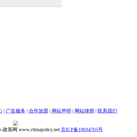
心
|
广告服务
|
合作加盟
|
网站声明
|
网站律师
|
联系我们
ww.chinapolicy.net
京ICP备19034765号