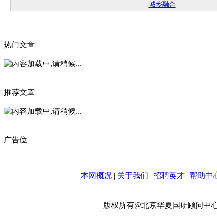
城乡融合
热门文章
推荐文章
广告位
本网概况
|
关于我们
|
招聘英才
|
帮助中
版权所有@北京华夏国研顾问中心-政策网 w