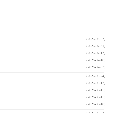
(2026-08-03)
(2026-07-31)
(2026-07-13)
(2026-07-10)
(2026-07-03)
(2026-06-24)
(2026-06-17)
(2026-06-15)
(2026-06-15)
(2026-06-10)