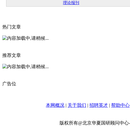
理论报刊
热门文章
推荐文章
广告位
本网概况
|
关于我们
|
招聘英才
|
帮助中心
版权所有@北京华夏国研顾问中心-政策网 w