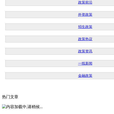
政策前沿
外资政策
招生政策
政策热议
政策资讯
一线新闻
金融政策
热门文章