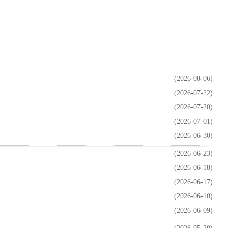
(2026-08-06)
(2026-07-22)
(2026-07-20)
(2026-07-01)
(2026-06-30)
(2026-06-23)
(2026-06-18)
(2026-06-17)
(2026-06-10)
(2026-06-09)