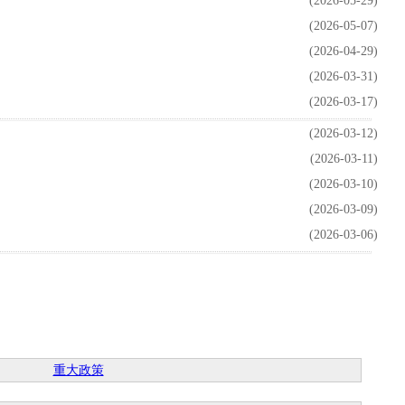
(2026-05-29)
(2026-05-07)
(2026-04-29)
(2026-03-31)
(2026-03-17)
(2026-03-12)
(2026-03-11)
(2026-03-10)
(2026-03-09)
(2026-03-06)
重大政策