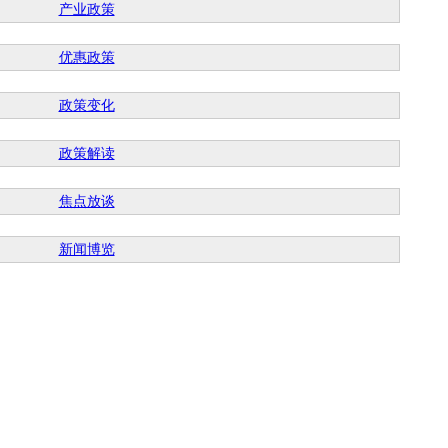
产业政策
优惠政策
政策变化
政策解读
焦点放谈
新闻博览