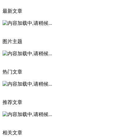
最新文章
图片主题
热门文章
推荐文章
相关文章