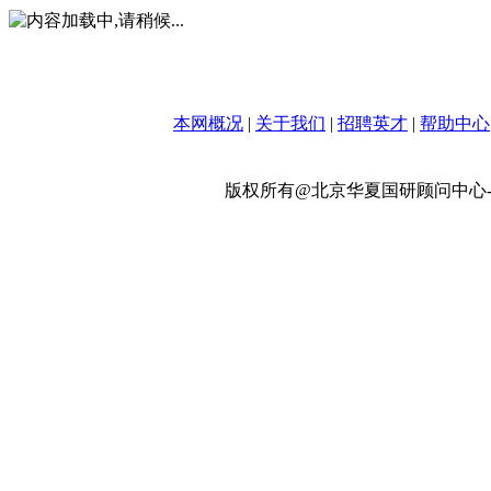
本网概况
|
关于我们
|
招聘英才
|
帮助中心
版权所有@北京华夏国研顾问中心-政策网 w