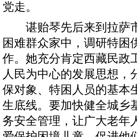
党走。
谌贻琴先后来到拉萨市
困难群众家中，调研特困
作。她充分肯定西藏民政
人民为中心的发展思想，
保对象、特困人员的基本
生底线。要加快健全城乡
务安全管理，让广大老年
爱保护困境儿童，促进他