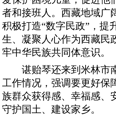
者和接班人。西藏地域广
积极打造“数字民政”，提
生、凝聚人心作为西藏民
牢中华民族共同体意识。
谌贻琴还来到米林市南
工作情况，强调要更好保
族群众获得感、幸福感、
守护国土、建设家乡。