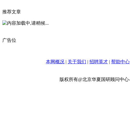
推荐文章
广告位
本网概况
|
关于我们
|
招聘英才
|
帮助中心
版权所有@北京华夏国研顾问中心-政策网 w