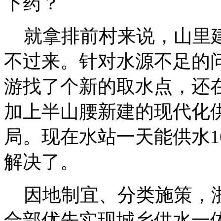
下药？
就拿排前村来说，山里
不过来。针对水源不足的
游找了个新的取水点，还
加上半山腰新建的现代化供
局。现在水站一天能供水1
解决了。
因地制宜、分类施策，浙
合部优先实现城乡供水一