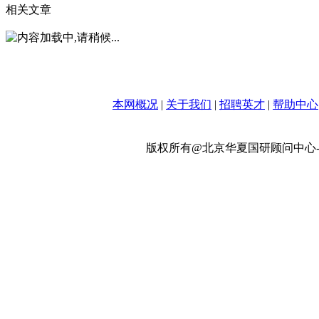
相关文章
本网概况
|
关于我们
|
招聘英才
|
帮助中心
版权所有@北京华夏国研顾问中心-政策网 w