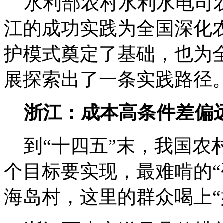
水利部农村水利水电司
江的成功实践为全国深化农
护模式奠定了基础，也为
展探索出了一条实践路径
浙江：成本高条件差偏远
到“十四五”末，我国农
个目标要实现，最难啃的“
海岛村，这里的群众喝上“