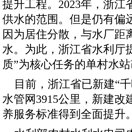
提升工程。2023年，浙江
供水的范围。但是仍有偏远
因为居住分散，与水厂距
水。为此，浙江省水利厅
质”为核心任务的单村水
目前，浙江省已新建“千
水管网3915公里，新建改
养服务标准得到全面提升