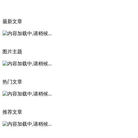
最新文章
图片主题
热门文章
推荐文章