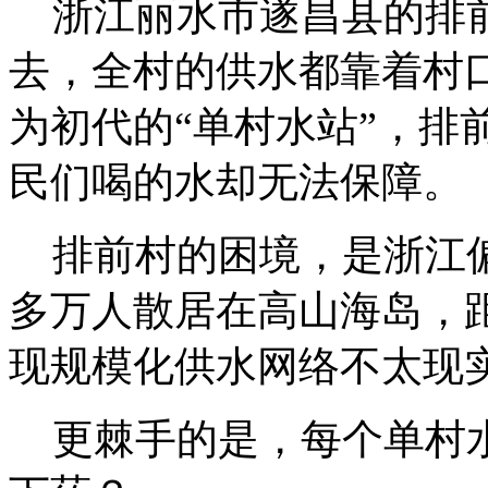
浙江丽水市遂昌县的排前
去，全村的供水都靠着村口
为初代的“单村水站”，排
民们喝的水却无法保障。
排前村的困境，是浙江偏
多万人散居在高山海岛，
现规模化供水网络不太现
更棘手的是，每个单村