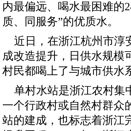
内最偏远、喝水最困难的2
质、同服务”的优质水。
近日，在浙江杭州市淳安
成改造提升，日供水规模可
村民都喝上了与城市供水
单村水站是浙江农村集中
一个行政村或自然村群众
站的建成，也标志着浙江完