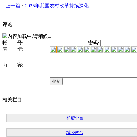
上一篇
：
2025年我国农村改革持续深化
评论
帐 号:
密码:
表 情:
内 容:
相关栏目
和谐中国
城乡融合