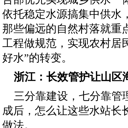
依托稳定水源搞集中供水
那些偏远的自然村落就重
工程做规范，实现农村居民
好水”的转变。
浙江：长效管护让山区海
三分靠建设，七分靠管理
成后，怎么让这些水站长
做法。