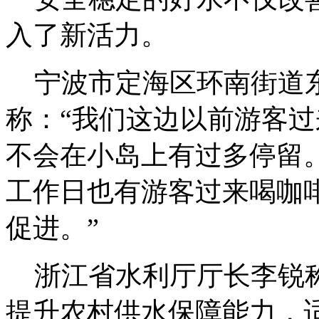
入了新活力。
宁波市定海区环南街道
称：“我们这边以前游客
不会在小岛上有过多停留
工作日也有游客过来喝咖
促进。”
浙江省水利厅厅长李锐称
提升农村供水保障能力，