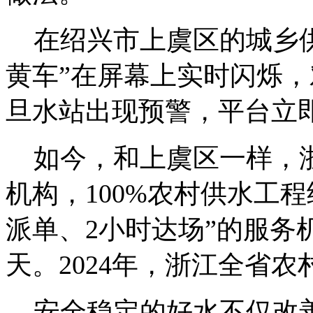
在绍兴市上虞区的城乡供
黄车”在屏幕上实时闪烁，
旦水站出现预警，平台立
如今，和上虞区一样，
机构，100%农村供水工
派单、2小时达场”的服务
天。2024年，浙江全省农
安全稳定的好水不仅改