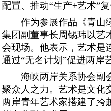
配置、推动“生产+艺术”
作为参展作品《青山绿
集团副董事长周锡玮以艺
会现场。他表示，艺术是
通过“无名计划”促进两岸
海峡两岸关系协会副会
聚众人之力。艺术是文化交
两岸青年艺术家搭建了跨