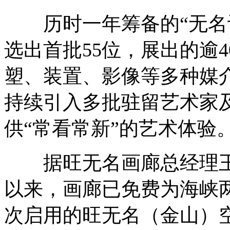
历时一年筹备的“无名计
选出首批55位，展出的逾
塑、装置、影像等多种媒
持续引入多批驻留艺术家
供“常看常新”的艺术体验
据旺无名画廊总经理王之
以来，画廊已免费为海峡
次启用的旺无名（金山）