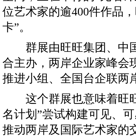
位艺术家的逾400件作品
卡”。
群展由旺旺集团、中国
合主办，两岸企业家峰会
推进小组、全国台企联两
这个群展也意味着旺旺集
名计划”尝试构建可见、
推动两岸及国际艺术家的