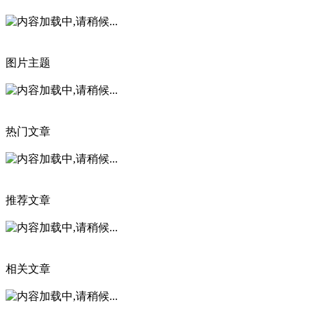
图片主题
热门文章
推荐文章
相关文章