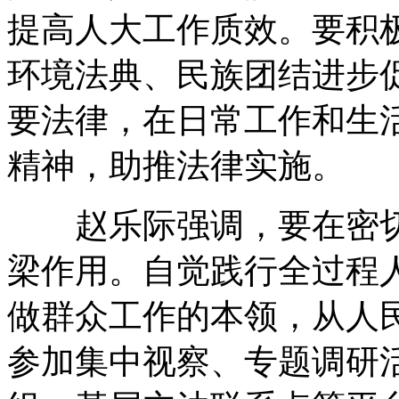
提高人大工作质效。要积
环境法典、民族团结进步
要法律，在日常工作和生
精神，助推法律实施。
赵乐际强调，要在密切
梁作用。自觉践行全过程
做群众工作的本领，从人
参加集中视察、专题调研