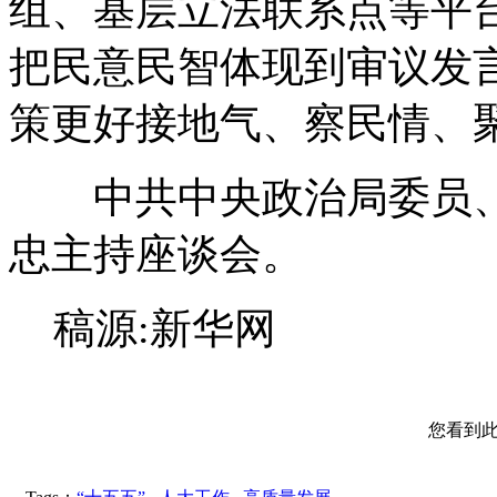
组、基层立法联系点等平
把民意民智体现到审议发
策更好接地气、察民情、
中共中央政治局委员、
忠主持座谈会。
稿源:新华网
您看到