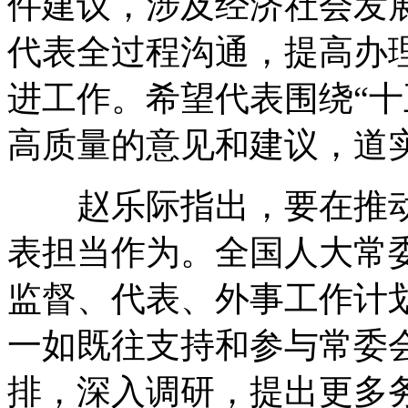
件建议，涉及经济社会发
代表全过程沟通，提高办
进工作。希望代表围绕“十
高质量的意见和建议，道
赵乐际指出，要在推动
表担当作为。全国人大常委
监督、代表、外事工作计
一如既往支持和参与常委
排，深入调研，提出更多