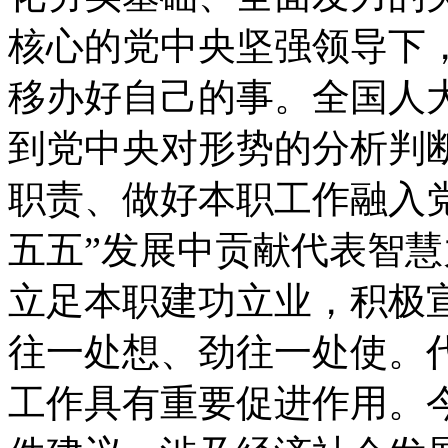
核心的党中央坚强领导下
移办好自己的事。全国人
到党中央对形势的分析判
职责、做好本职工作融入
五五”发展中贡献代表智
立足本职建功立业，积极
往一处想、劲往一处使。
工作具有重要促进作用。今