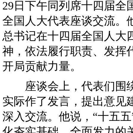
29日下午同列席十四届全
全国人大代表座谈交流。
总书记在十四届全国人大
神，依法履行职责、发挥代
开局贡献力量。
座谈会上，代表们围绕
实际作了发言，提出意见
深入交流。他说，“十五五
化夯实基础、全面发力的