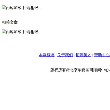
相关文章
本网概况
|
关于我们
|
招聘英才
|
帮助中心
版权所有@北京华夏国研顾问中心-政策网 w